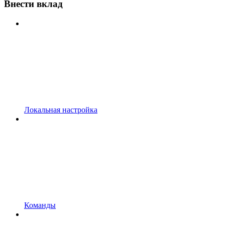
Внести вклад
Локальная настройка
Команды