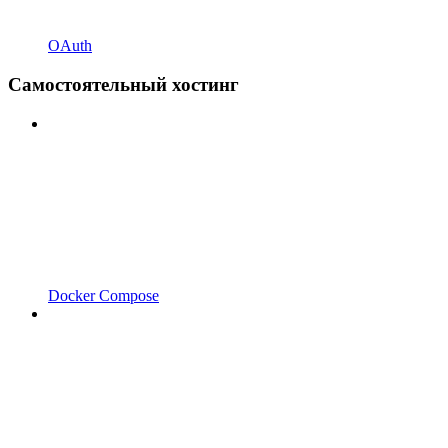
OAuth
Самостоятельный хостинг
Docker Compose