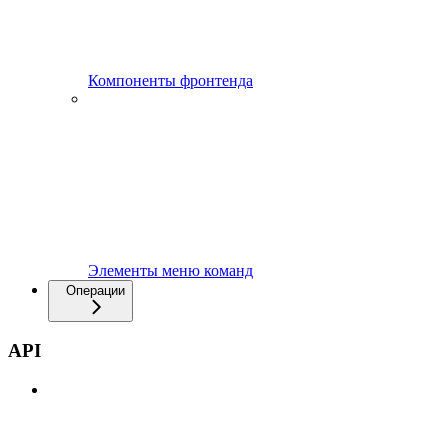
Компоненты фронтенда
Элементы меню команд
Операции
API