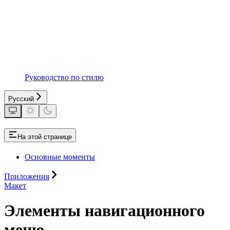
Руководство по стилю
Русский
На этой странице
Основные моменты
Приложения
Макет
Элементы навигационного
меню