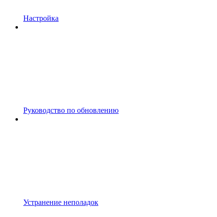
Настройка
Руководство по обновлению
Устранение неполадок