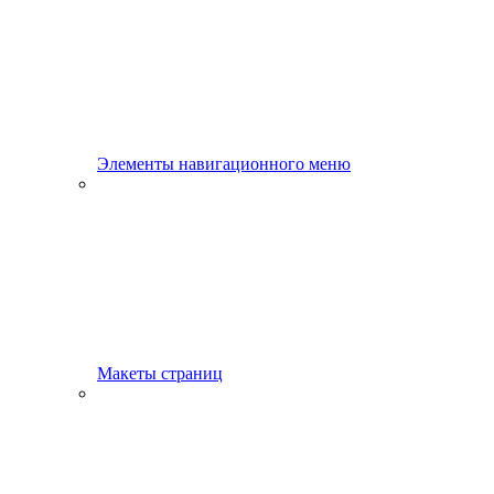
Элементы навигационного меню
Макеты страниц