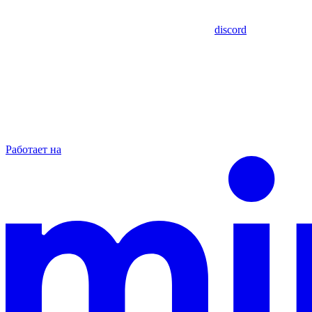
discord
Работает на