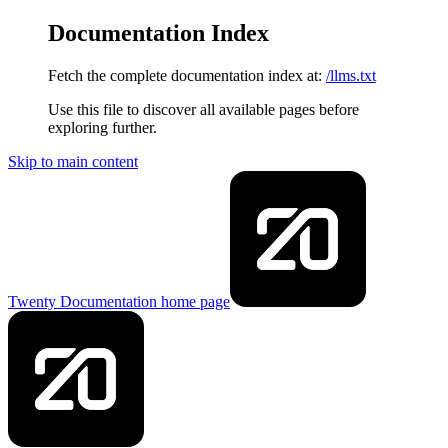
Documentation Index
Fetch the complete documentation index at:
/llms.txt
Use this file to discover all available pages before
exploring further.
Skip to main content
Twenty Documentation
home page