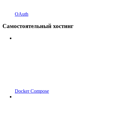
OAuth
Самостоятельный хостинг
Docker Compose