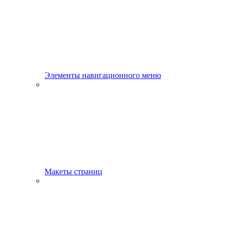
Элементы навигационного меню
Макеты страниц