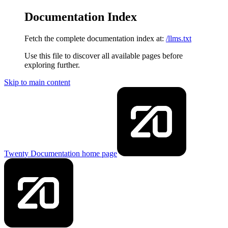
Documentation Index
Fetch the complete documentation index at:
/llms.txt
Use this file to discover all available pages before
exploring further.
Skip to main content
Twenty Documentation
home page