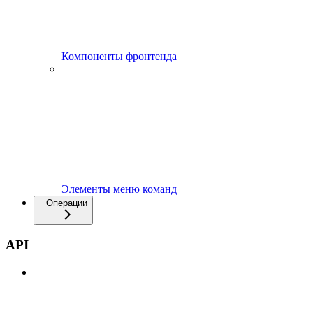
Компоненты фронтенда
Элементы меню команд
Операции
API