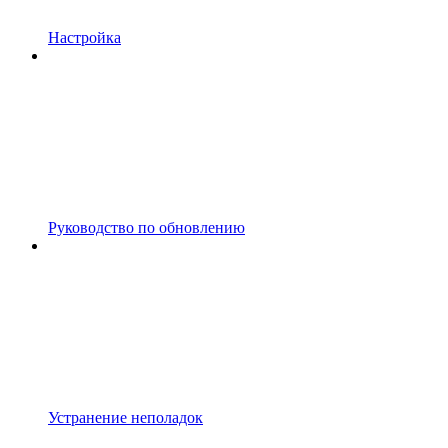
Настройка
Руководство по обновлению
Устранение неполадок