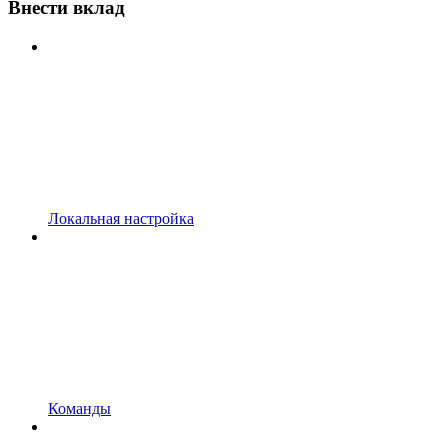
Внести вклад
Локальная настройка
Команды