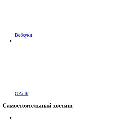
Вебхуки
OAuth
Самостоятельный хостинг