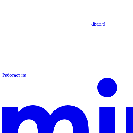
discord
Работает на