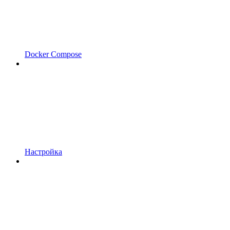
Docker Compose
Настройка