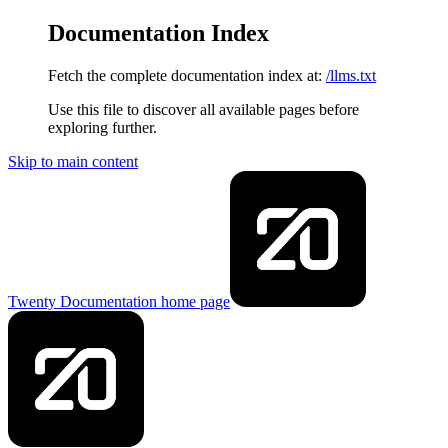
Documentation Index
Fetch the complete documentation index at:
/llms.txt
Use this file to discover all available pages before
exploring further.
Skip to main content
Twenty Documentation
home page