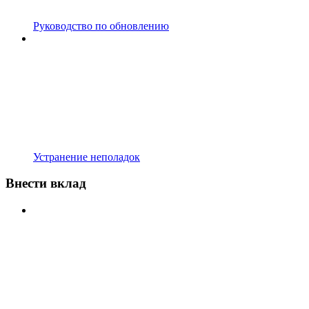
Руководство по обновлению
Устранение неполадок
Внести вклад