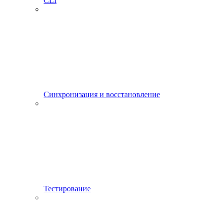
CLI
Синхронизация и восстановление
Тестирование