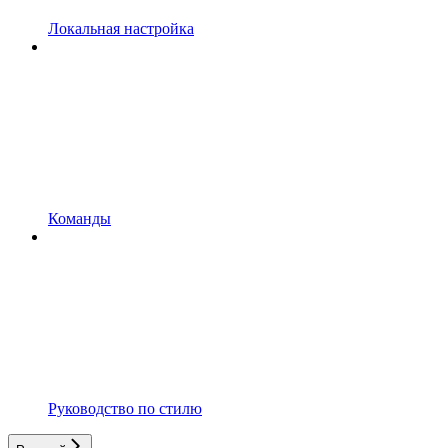
Локальная настройка
Команды
Руководство по стилю