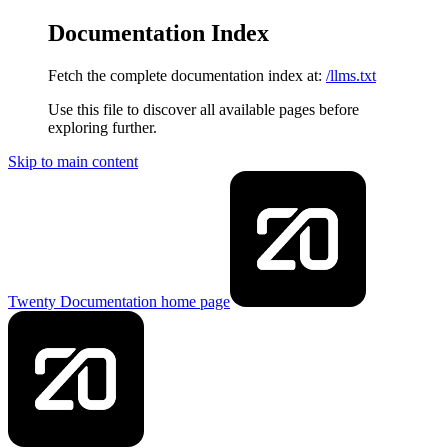
Documentation Index
Fetch the complete documentation index at:
/llms.txt
Use this file to discover all available pages before
exploring further.
Skip to main content
Twenty Documentation
home page