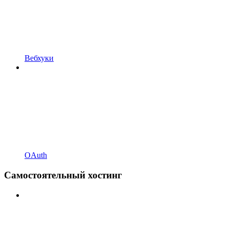
Вебхуки
OAuth
Самостоятельный хостинг