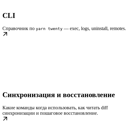
CLI
Справочник по
— exec, logs, uninstall, remotes.
yarn twenty
Синхронизация и восстановление
Какие команды когда использовать, как читать diff
синхронизации и пошаговое восстановление.