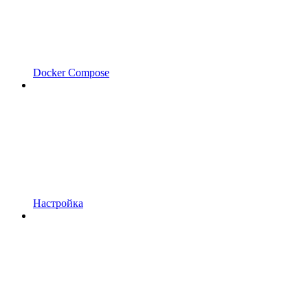
Docker Compose
Настройка