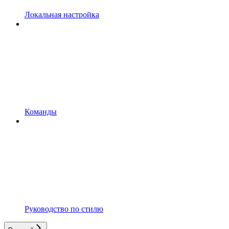
Локальная настройка
Команды
Руководство по стилю