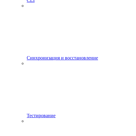
CLI
Синхронизация и восстановление
Тестирование