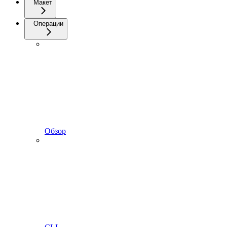
Макет
Операции
Обзор