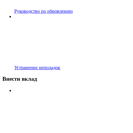
Руководство по обновлению
Устранение неполадок
Внести вклад