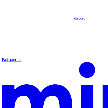
discord
Работает на