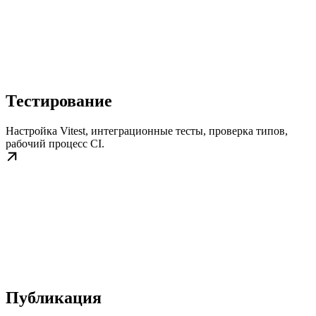
Тестирование
Настройка Vitest, интеграционные тесты, проверка типов,
рабочий процесс CI.
Публикация