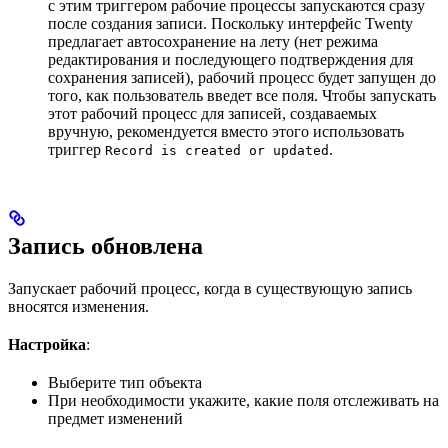
с этим триггером рабочие процессы запускаются сразу
после создания записи. Поскольку интерфейс Twenty
предлагает автосохранение на лету (нет режима
редактирования и последующего подтверждения для
сохранения записей), рабочий процесс будет запущен до
того, как пользователь введет все поля. Чтобы запускать
этот рабочий процесс для записей, создаваемых
вручную, рекомендуется вместо этого использовать
триггер
.
Record is created or updated
Запись обновлена
Запускает рабочий процесс, когда в существующую запись
вносятся изменения.
Настройка
:
Выберите тип объекта
При необходимости укажите, какие поля отслеживать на
предмет изменений