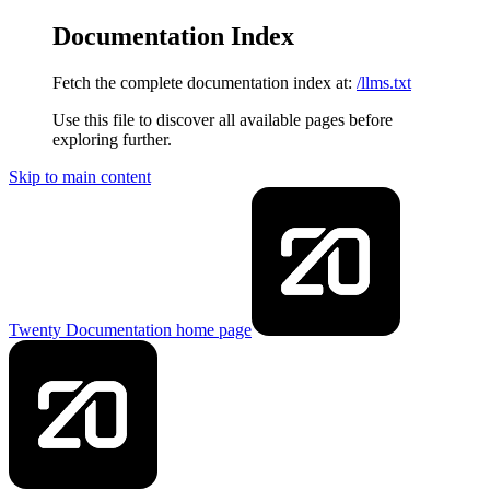
Documentation Index
Fetch the complete documentation index at:
/llms.txt
Use this file to discover all available pages before
exploring further.
Skip to main content
Twenty Documentation
home page