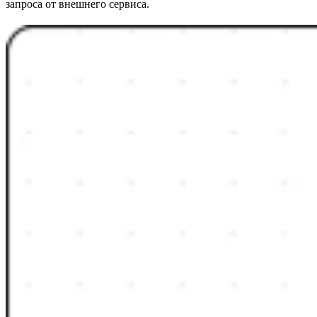
запроса от внешнего сервиса.