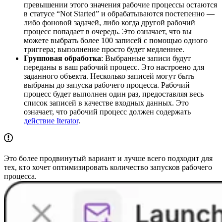
превышении этого значения рабочие процессы остаются
в статусе “Not Started” и обрабатываются постепенно —
либо фоновой задачей, либо когда другой рабочий
процесс попадает в очередь. Это означает, что вы
можете выбрать более 100 записей с помощью одного
триггера; выполнение просто будет медленнее.
Групповая обработка
: Выбранные записи будут
переданы в ваш рабочий процесс. Это настроено для
заданного объекта. Несколько записей могут быть
выбраны до запуска рабочего процесса. Рабочий
процесс будет выполнен один раз, предоставляя весь
список записей в качестве входных данных. Это
означает, что рабочий процесс должен содержать
действие Iterator
.
Это более продвинутый вариант и лучше всего подходит для
тех, кто хочет оптимизировать количество запусков рабочего
процесса.