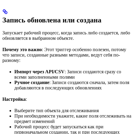
Запись обновлена или создана
Запускает рабочий процесс, когда запись либо создается, либо
обновляется в выбранном объекте.
Почему это важно
: Этот триггер особенно полезен, потому
что записи, созданные разными методами, ведут себя по-
разному:
Импорт через API/CSV
: Записи создаются сразу со
всеми заполненными полями
Ручное создание
: Записи создаются сначала, затем поля
добавляются в последующих обновлениях
Настройка
:
Выберите тип объекта для отслеживания
При необходимости укажите, какие поля отслеживать на
предмет изменений
Рабочий процесс будет запускаться как при
первоначальном создании, так и при последующих