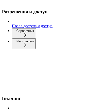
Разрешения и доступ
Права доступа и доступ
Справочник
Инструкции
Биллинг