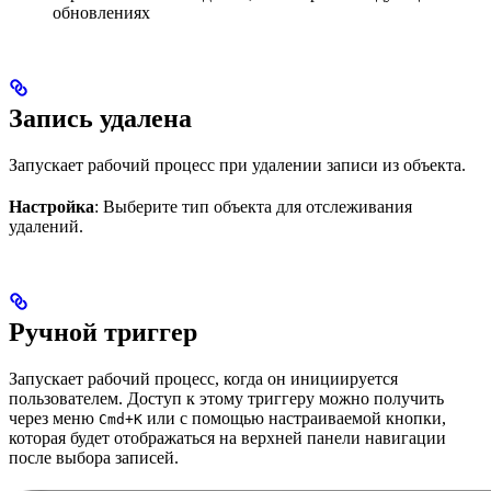
обновлениях
Запись удалена
Запускает рабочий процесс при удалении записи из объекта.
Настройка
: Выберите тип объекта для отслеживания
удалений.
Ручной триггер
Запускает рабочий процесс, когда он инициируется
пользователем. Доступ к этому триггеру можно получить
через меню
или с помощью настраиваемой кнопки,
Cmd+K
которая будет отображаться на верхней панели навигации
после выбора записей.