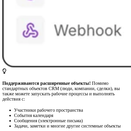
Поддерживаются расширенные объекты!
Помимо
стандартных объектов CRM (люди, компании, сделки), вы
также можете запускать рабочие процессы и выполнять
действия с:
Участники рабочего пространства
События календаря
Сообщения (электронные письма)
Задачи, заметки и многие другие системные объекты