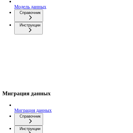
Модель данных
Справочник
Инструкции
Миграция данных
Миграция данных
Справочник
Инструкции