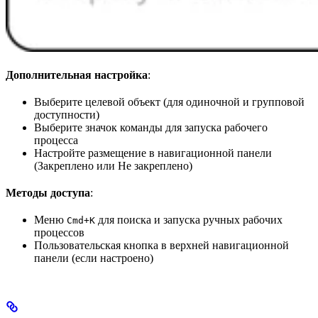
Дополнительная настройка
:
Выберите целевой объект (для одиночной и групповой
доступности)
Выберите значок команды для запуска рабочего
процесса
Настройте размещение в навигационной панели
(Закреплено или Не закреплено)
Методы доступа
:
Меню
для поиска и запуска ручных рабочих
Cmd+K
процессов
Пользовательская кнопка в верхней навигационной
панели (если настроено)