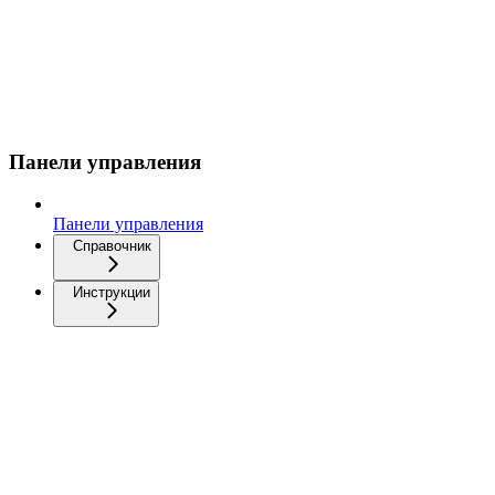
Панели управления
Панели управления
Справочник
Инструкции