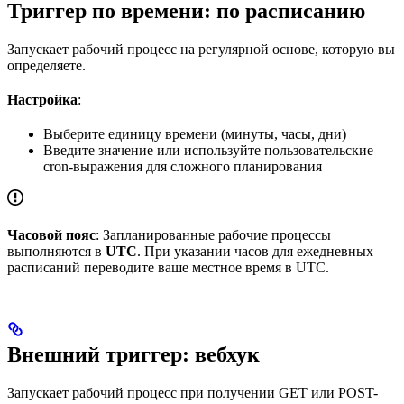
Триггер по времени: по расписанию
Запускает рабочий процесс на регулярной основе, которую вы
определяете.
Настройка
:
Выберите единицу времени (минуты, часы, дни)
Введите значение или используйте пользовательские
cron-выражения для сложного планирования
Часовой пояс
: Запланированные рабочие процессы
выполняются в
UTC
. При указании часов для ежедневных
расписаний переводите ваше местное время в UTC.
Внешний триггер: вебхук
Запускает рабочий процесс при получении GET или POST-