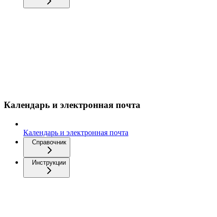
Календарь и электронная почта
Календарь и электронная почта
Справочник
Инструкции