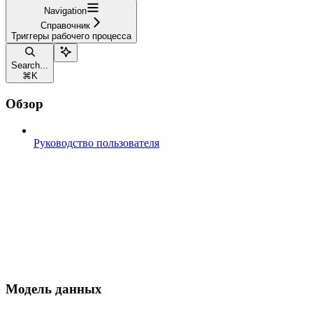
Navigation
Справочник
Триггеры рабочего процесса
Search...
⌘
K
Обзор
Руководство пользователя
Модель данных