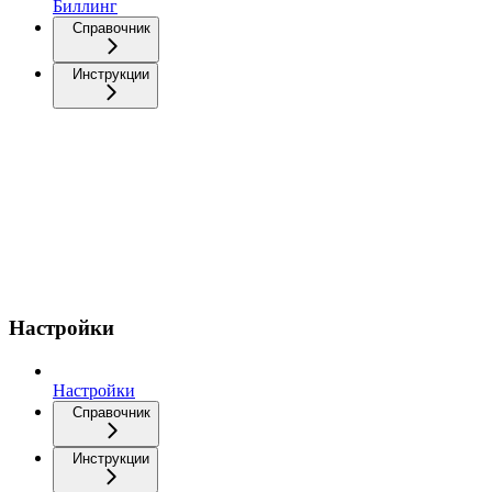
Биллинг
Справочник
Инструкции
Настройки
Настройки
Справочник
Инструкции