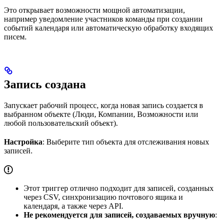
Это открывает возможности мощной автоматизации,
например уведомление участников команды при создании
событий календаря или автоматическую обработку входящих
писем.
Запись создана
Запускает рабочий процесс, когда новая запись создается в
выбранном объекте (Люди, Компании, Возможности или
любой пользовательский объект).
Настройка
: Выберите тип объекта для отслеживания новых
записей.
Этот триггер отлично подходит для записей, созданных
через CSV, синхронизацию почтового ящика и
календаря, а также через API.
Не рекомендуется для записей, создаваемых вручную
: