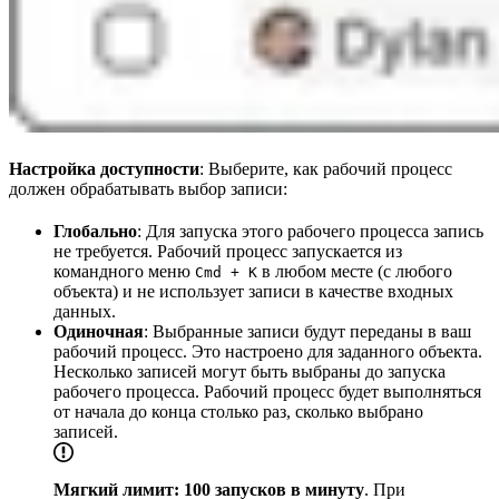
Настройка доступности
: Выберите, как рабочий процесс
должен обрабатывать выбор записи:
Глобально
: Для запуска этого рабочего процесса запись
не требуется. Рабочий процесс запускается из
командного меню
в любом месте (с любого
Cmd + K
объекта) и не использует записи в качестве входных
данных.
Одиночная
: Выбранные записи будут переданы в ваш
рабочий процесс. Это настроено для заданного объекта.
Несколько записей могут быть выбраны до запуска
рабочего процесса. Рабочий процесс будет выполняться
от начала до конца столько раз, сколько выбрано
записей.
Мягкий лимит: 100 запусков в минуту
. При