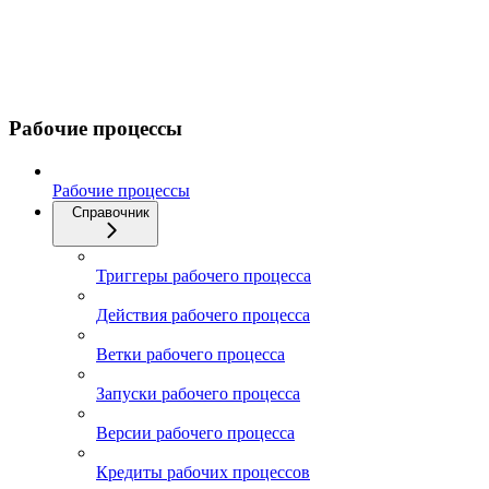
Рабочие процессы
Рабочие процессы
Справочник
Триггеры рабочего процесса
Действия рабочего процесса
Ветки рабочего процесса
Запуски рабочего процесса
Версии рабочего процесса
Кредиты рабочих процессов