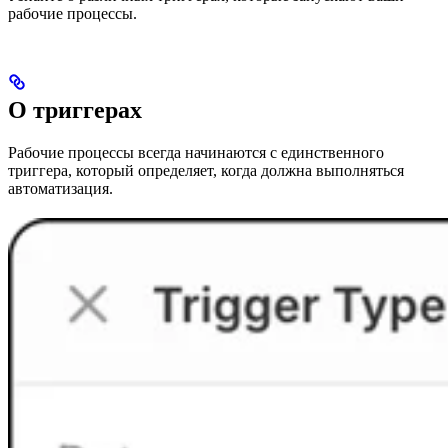
рабочие процессы.
О триггерах
Рабочие процессы всегда начинаются с единственного
триггера, который определяет, когда должна выполняться
автоматизация.