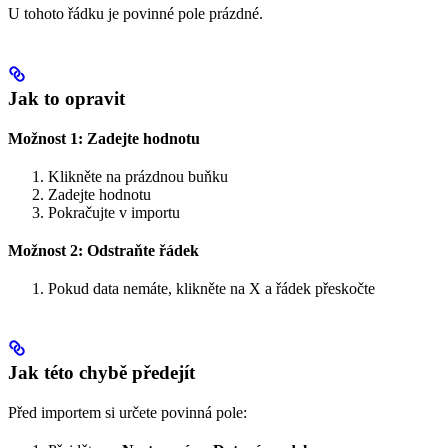
U tohoto řádku je povinné pole prázdné.
Jak to opravit
Možnost 1: Zadejte hodnotu
Klikněte na prázdnou buňku
Zadejte hodnotu
Pokračujte v importu
Možnost 2: Odstraňte řádek
Pokud data nemáte, klikněte na X a řádek přeskočte
Jak této chybě předejít
Před importem si určete povinná pole: