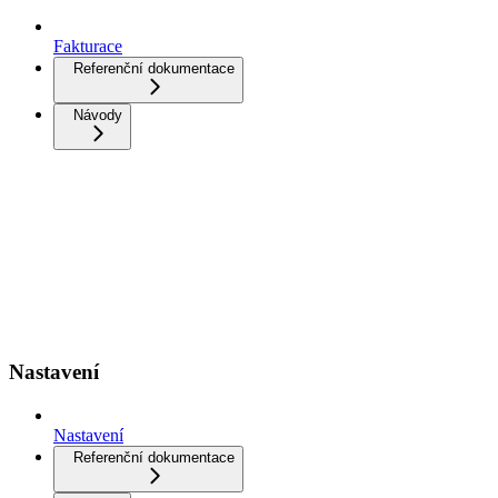
Fakturace
Referenční dokumentace
Návody
Nastavení
Nastavení
Referenční dokumentace