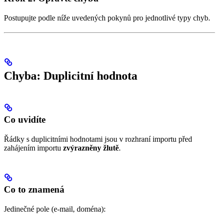
Postupujte podle níže uvedených pokynů pro jednotlivé typy chyb.
Chyba: Duplicitní hodnota
Co uvidíte
Řádky s duplicitními hodnotami jsou v rozhraní importu před
zahájením importu
zvýrazněny žlutě
.
Co to znamená
Jedinečné pole (e-mail, doména):