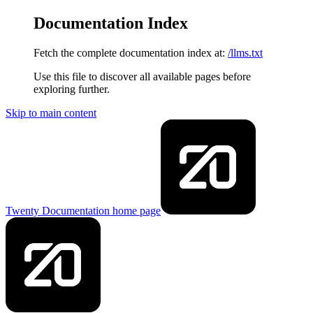
Documentation Index
Fetch the complete documentation index at:
/llms.txt
Use this file to discover all available pages before
exploring further.
Skip to main content
Twenty Documentation
home page