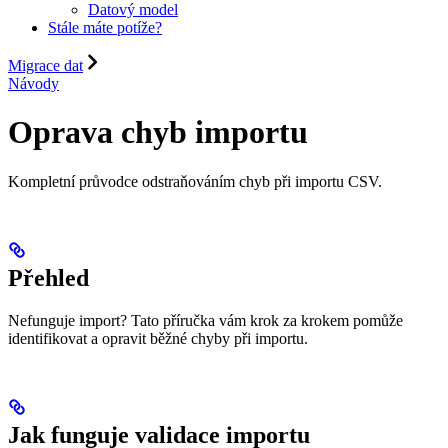
Datový model
Stále máte potíže?
Migrace dat
Návody
Oprava chyb importu
Kompletní průvodce odstraňováním chyb při importu CSV.
Přehled
Nefunguje import? Tato příručka vám krok za krokem pomůže
identifikovat a opravit běžné chyby při importu.
Jak funguje validace importu