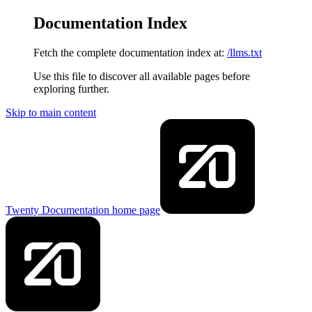
Documentation Index
Fetch the complete documentation index at:
/llms.txt
Use this file to discover all available pages before
exploring further.
Skip to main content
Twenty Documentation
home page