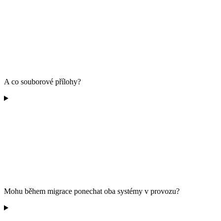
A co souborové přílohy?
Mohu během migrace ponechat oba systémy v provozu?