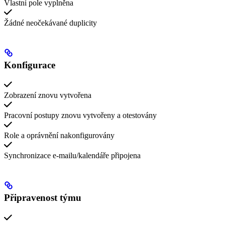
Vlastní pole vyplněna
Žádné neočekávané duplicity
Konfigurace
Zobrazení znovu vytvořena
Pracovní postupy znovu vytvořeny a otestovány
Role a oprávnění nakonfigurovány
Synchronizace e-mailu/kalendáře připojena
Připravenost týmu