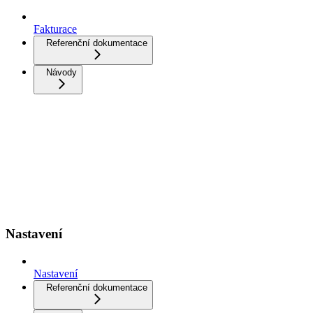
Fakturace
Referenční dokumentace
Návody
Nastavení
Nastavení
Referenční dokumentace