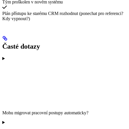
Tým proškolen v novém systému
Plán přístupu ke starému CRM rozhodnut (ponechat pro referenci?
Kdy vypnout?)
Časté dotazy
Mohu migrovat pracovní postupy automaticky?