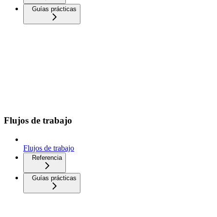
Guías prácticas
Flujos de trabajo
Flujos de trabajo
Referencia
Guías prácticas