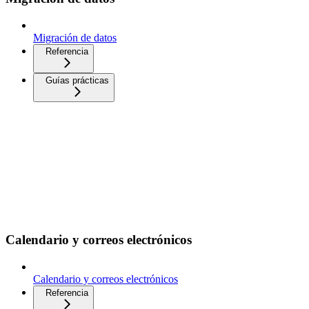
Migración de datos
Referencia
Guías prácticas
Calendario y correos electrónicos
Calendario y correos electrónicos
Referencia