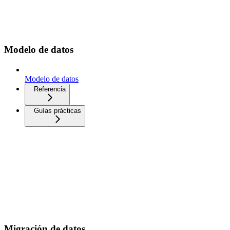
Modelo de datos
Modelo de datos
Referencia
Guías prácticas
Migración de datos