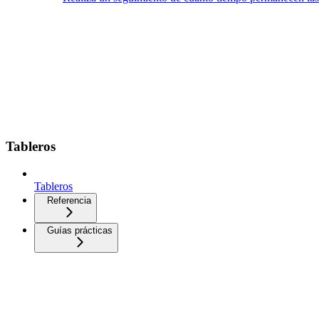
Tableros
Tableros
Referencia
Guías prácticas