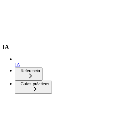
IA
IA
Referencia
Guías prácticas