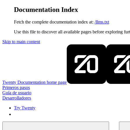
Documentation Index
Fetch the complete documentation index at:
/llms.txt
Use this file to discover all available pages before exploring fur
Skip to main content
Twenty Documentation
home page
Primeros pasos
Guía de usuario
Desarrolladores
Try Twenty
Try Twenty