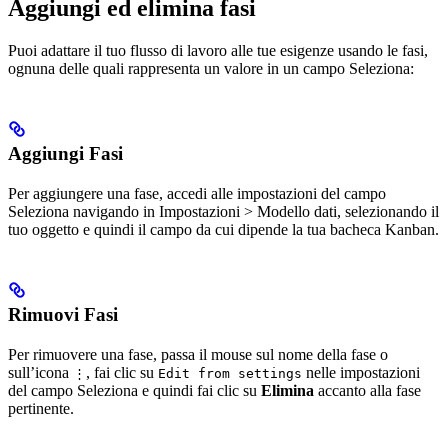
Aggiungi ed elimina fasi
Puoi adattare il tuo flusso di lavoro alle tue esigenze usando le fasi,
ognuna delle quali rappresenta un valore in un campo Seleziona:
Aggiungi Fasi
Per aggiungere una fase, accedi alle impostazioni del campo
Seleziona navigando in Impostazioni > Modello dati, selezionando il
tuo oggetto e quindi il campo da cui dipende la tua bacheca Kanban.
Rimuovi Fasi
Per rimuovere una fase, passa il mouse sul nome della fase o
sull’icona
, fai clic su
nelle impostazioni
⋮
Edit from settings
del campo Seleziona e quindi fai clic su
Elimina
accanto alla fase
pertinente.