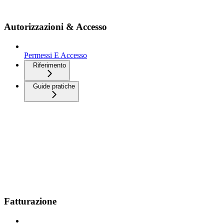
Autorizzazioni & Accesso
Permessi E Accesso
Riferimento
Guide pratiche
Fatturazione