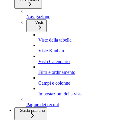
Navigazione
Viste
Viste della tabella
Viste Kanban
Vista Calendario
Filtri e ordinamento
Campi e colonne
Impostazioni della vista
Pagine dei record
Guide pratiche