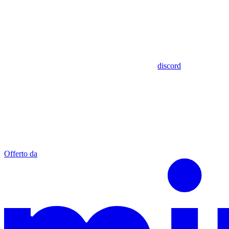
discord
Offerto da