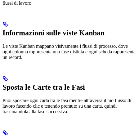
flussi di lavoro.
Informazioni sulle viste Kanban
Le viste Kanban mappano visivamente i flussi di processo, dove
ogni colonna rappresenta una fase distinta e ogni scheda rappresenta
un record.
Sposta le Carte tra le Fasi
Puoi spostare ogni carta tra le fasi mentre attraversa il tuo flusso di
lavoro facendo clic e tenendo premuto su una carta, quindi
trascinandola alla fase successiva.