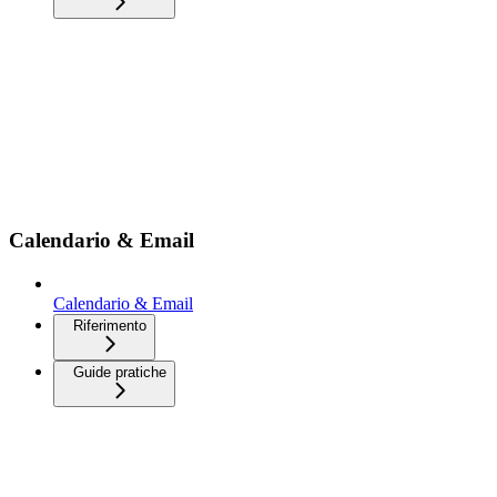
Calendario & Email
Calendario & Email
Riferimento
Guide pratiche