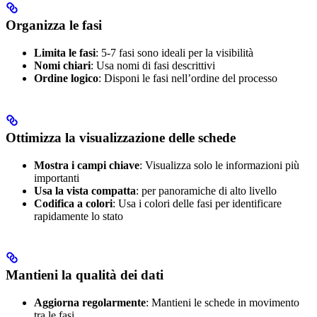
Organizza le fasi
Limita le fasi
: 5-7 fasi sono ideali per la visibilità
Nomi chiari
: Usa nomi di fasi descrittivi
Ordine logico
: Disponi le fasi nell’ordine del processo
Ottimizza la visualizzazione delle schede
Mostra i campi chiave
: Visualizza solo le informazioni più
importanti
Usa la vista compatta
: per panoramiche di alto livello
Codifica a colori
: Usa i colori delle fasi per identificare
rapidamente lo stato
Mantieni la qualità dei dati
Aggiorna regolarmente
: Mantieni le schede in movimento
tra le fasi