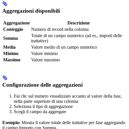
Aggregazioni disponibili
Aggregazione
Descrizione
Conteggio
Numero di record nella colonna
Totale di un campo numerico (ad es., importi delle
Somma
trattative)
Media
Valore medio di un campo numerico
Minimo
Valore minimo
Massimo
Valore massimo
Configurazione delle aggregazioni
Fai clic sul numero visualizzato accanto al valore della fase,
nella parte superiore di una colonna
Seleziona il tipo di aggregazione
Scegli il campo da aggregare
Esempio:
Mostra il valore totale delle trattative per fase aggregando
il campo Importo con Somma.