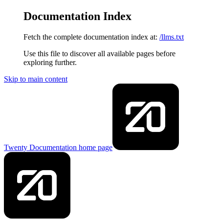
Documentation Index
Fetch the complete documentation index at:
/llms.txt
Use this file to discover all available pages before
exploring further.
Skip to main content
Twenty Documentation
home page