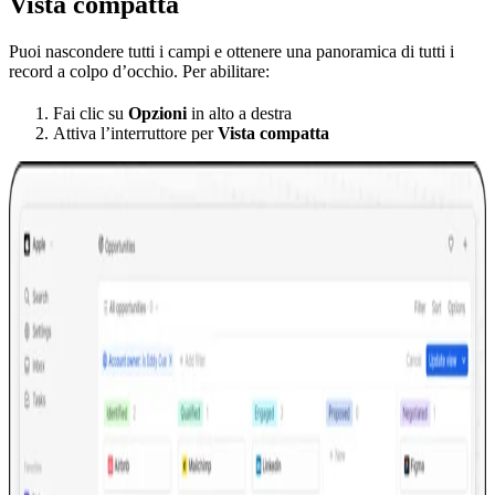
Vista compatta
Puoi nascondere tutti i campi e ottenere una panoramica di tutti i
record a colpo d’occhio. Per abilitare:
Fai clic su
Opzioni
in alto a destra
Attiva l’interruttore per
Vista compatta