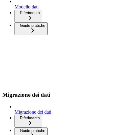
Modello dati
Riferimento
Guide pratiche
Migrazione dei dati
Migrazione dei dati
Riferimento
Guide pratiche