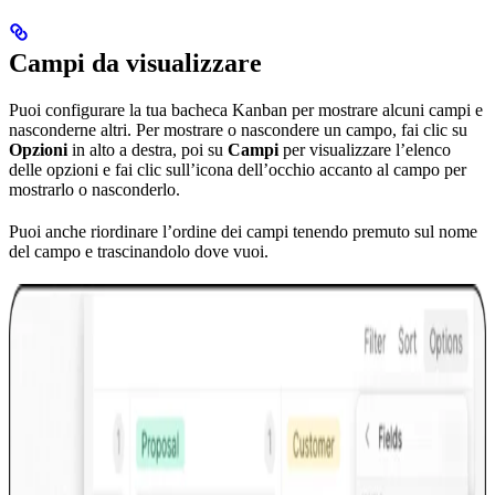
Campi da visualizzare
Puoi configurare la tua bacheca Kanban per mostrare alcuni campi e
nasconderne altri. Per mostrare o nascondere un campo, fai clic su
Opzioni
in alto a destra, poi su
Campi
per visualizzare l’elenco
delle opzioni e fai clic sull’icona dell’occhio accanto al campo per
mostrarlo o nasconderlo.
Puoi anche riordinare l’ordine dei campi tenendo premuto sul nome
del campo e trascinandolo dove vuoi.