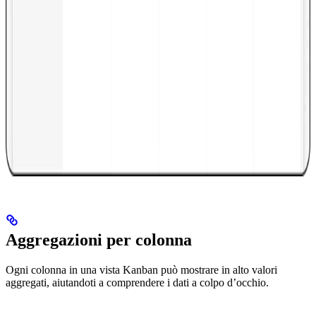
Aggregazioni per colonna
Ogni colonna in una vista Kanban può mostrare in alto valori
aggregati, aiutandoti a comprendere i dati a colpo d’occhio.