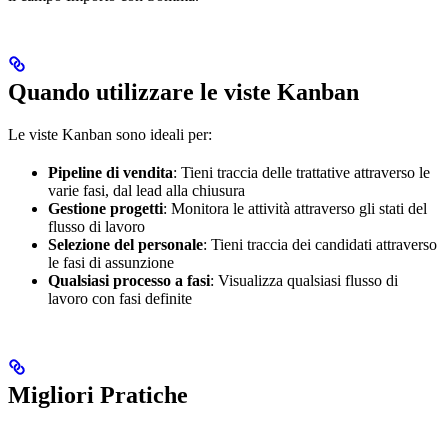
Quando utilizzare le viste Kanban
Le viste Kanban sono ideali per:
Pipeline di vendita
: Tieni traccia delle trattative attraverso le
varie fasi, dal lead alla chiusura
Gestione progetti
: Monitora le attività attraverso gli stati del
flusso di lavoro
Selezione del personale
: Tieni traccia dei candidati attraverso
le fasi di assunzione
Qualsiasi processo a fasi
: Visualizza qualsiasi flusso di
lavoro con fasi definite
Migliori Pratiche