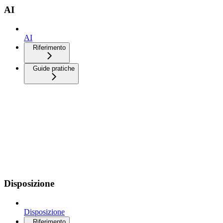
AI
AI
Riferimento
Guide pratiche
Disposizione
Disposizione
Riferimento