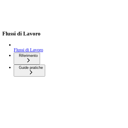
Flussi di Lavoro
Flussi di Lavoro
Riferimento
Guide pratiche