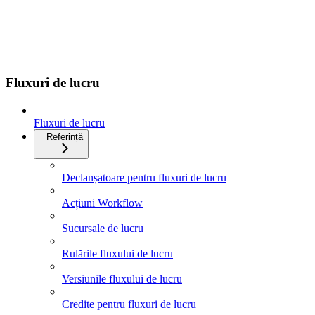
Fluxuri de lucru
Fluxuri de lucru
Referință
Declanșatoare pentru fluxuri de lucru
Acțiuni Workflow
Sucursale de lucru
Rulările fluxului de lucru
Versiunile fluxului de lucru
Credite pentru fluxuri de lucru