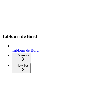
Tablouri de Bord
Tablouri de Bord
Referință
How-Tos