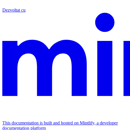
Dezvoltat cu
This documentation is built and hosted on Mintlify, a developer
documentation platform