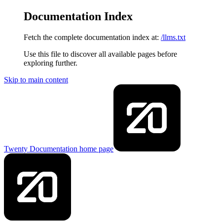
Documentation Index
Fetch the complete documentation index at:
/llms.txt
Use this file to discover all available pages before
exploring further.
Skip to main content
Twenty Documentation
home page