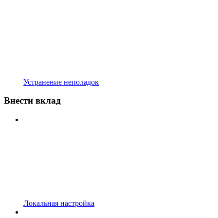
Устранение неполадок
Внести вклад
Локальная настройка