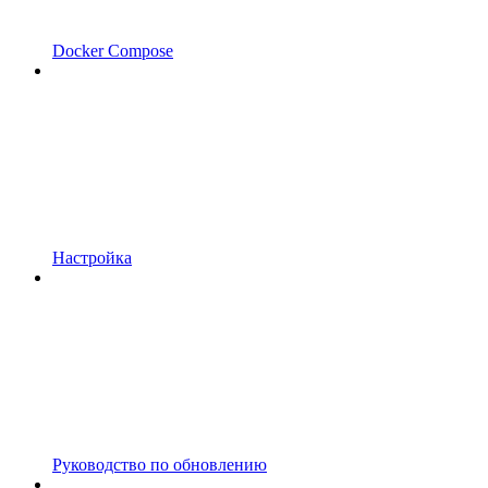
Docker Compose
Настройка
Руководство по обновлению