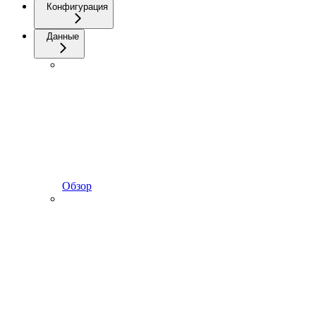
Конфигурация
Данные
Обзор