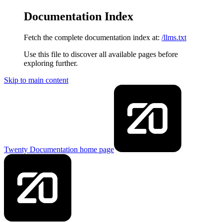
Documentation Index
Fetch the complete documentation index at:
/llms.txt
Use this file to discover all available pages before
exploring further.
Skip to main content
Twenty Documentation
home page