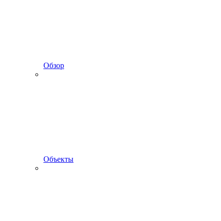
Обзор
Объекты