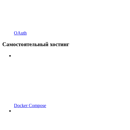
OAuth
Самостоятельный хостинг
Docker Compose