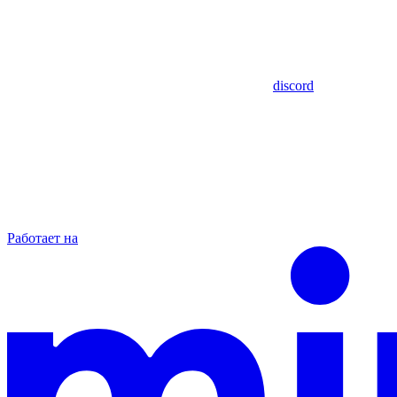
discord
Работает на