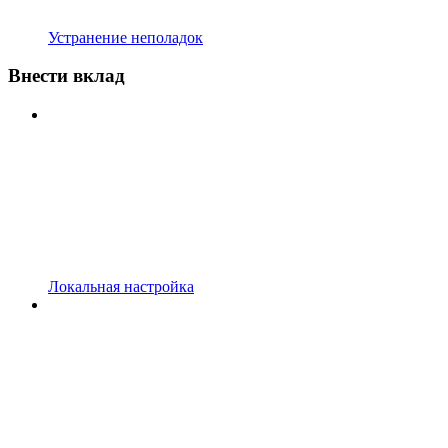
Устранение неполадок
Внести вклад
Локальная настройка