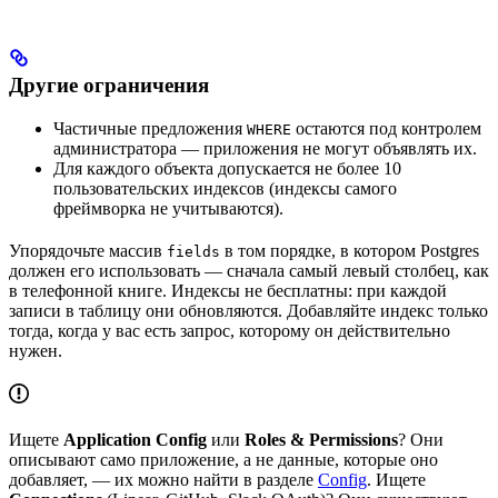
Другие ограничения
Частичные предложения
остаются под контролем
WHERE
администратора — приложения не могут объявлять их.
Для каждого объекта допускается не более 10
пользовательских индексов (индексы самого
фреймворка не учитываются).
Упорядочьте массив
в том порядке, в котором Postgres
fields
должен его использовать — сначала самый левый столбец, как
в телефонной книге. Индексы не бесплатны: при каждой
записи в таблицу они обновляются. Добавляйте индекс только
тогда, когда у вас есть запрос, которому он действительно
нужен.
Ищете
Application Config
или
Roles & Permissions
? Они
описывают само приложение, а не данные, которые оно
добавляет, — их можно найти в разделе
Config
. Ищете