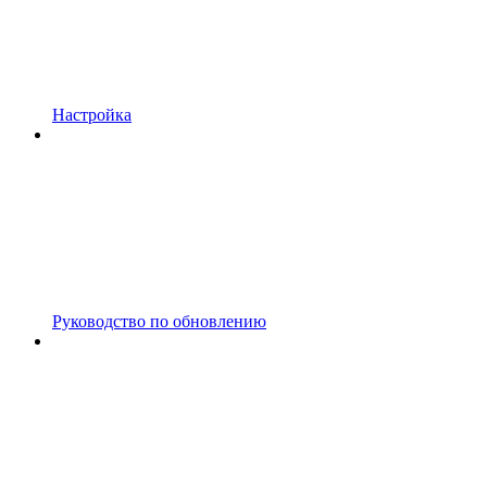
Настройка
Руководство по обновлению