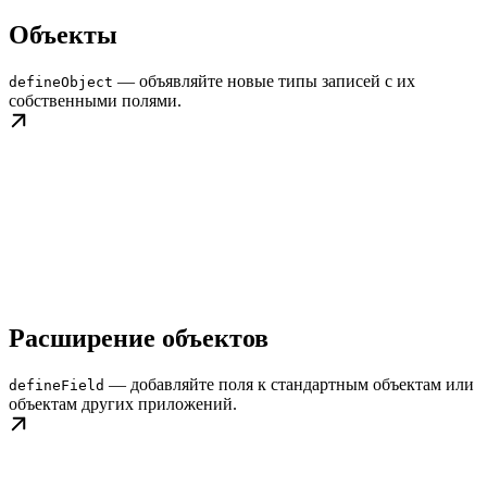
Объекты
— объявляйте новые типы записей с их
defineObject
собственными полями.
Расширение объектов
— добавляйте поля к стандартным объектам или
defineField
объектам других приложений.