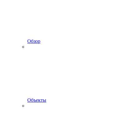
Обзор
Объекты