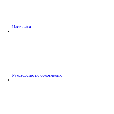
Настройка
Руководство по обновлению