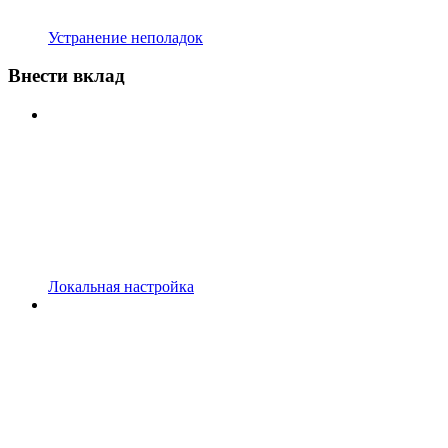
Устранение неполадок
Внести вклад
Локальная настройка