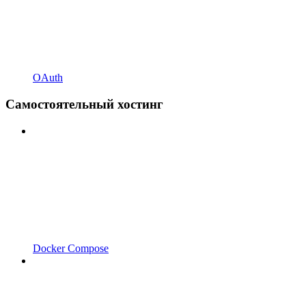
OAuth
Самостоятельный хостинг
Docker Compose