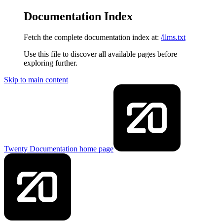
Documentation Index
Fetch the complete documentation index at:
/llms.txt
Use this file to discover all available pages before
exploring further.
Skip to main content
Twenty Documentation
home page