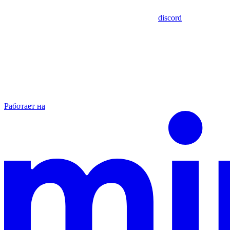
discord
Работает на