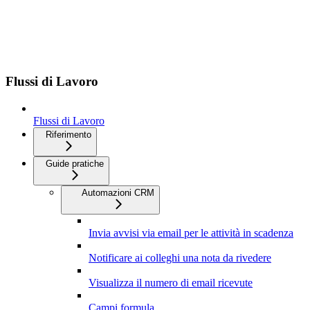
Flussi di Lavoro
Flussi di Lavoro
Riferimento
Guide pratiche
Automazioni CRM
Invia avvisi via email per le attività in scadenza
Notificare ai colleghi una nota da rivedere
Visualizza il numero di email ricevute
Campi formula