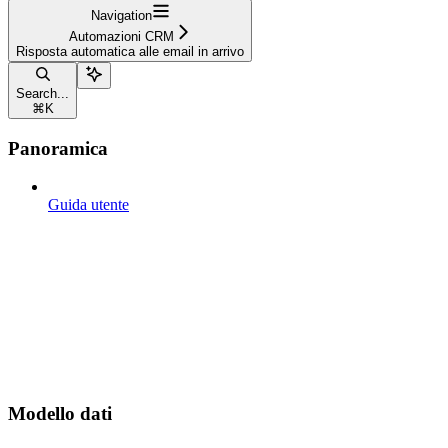
Navigation
Automazioni CRM
Risposta automatica alle email in arrivo
Search...
⌘
K
Panoramica
Guida utente
Modello dati