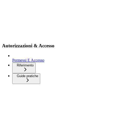
Autorizzazioni & Accesso
Permessi E Accesso
Riferimento
Guide pratiche