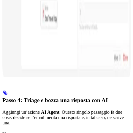
Passo 4: Triage e bozza una risposta con AI
Aggiungi un’azione
AI Agent
. Questo singolo passaggio fa due
cose: decide se l’email merita una risposta e, in tal caso, ne scrive
una.