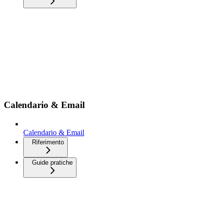
Calendario & Email
Calendario & Email
Riferimento
Guide pratiche