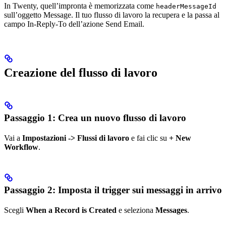
In Twenty, quell’impronta è memorizzata come
headerMessageId
sull’oggetto Message. Il tuo flusso di lavoro la recupera e la passa al
campo In-Reply-To dell’azione Send Email.
Creazione del flusso di lavoro
Passaggio 1: Crea un nuovo flusso di lavoro
Vai a
Impostazioni -> Flussi di lavoro
e fai clic su
+ New
Workflow
.
Passaggio 2: Imposta il trigger sui messaggi in arrivo
Scegli
When a Record is Created
e seleziona
Messages
.