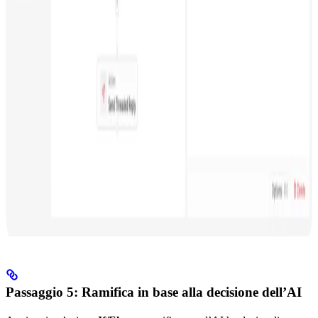
Passaggio 5: Ramifica in base alla decisione dell’AI