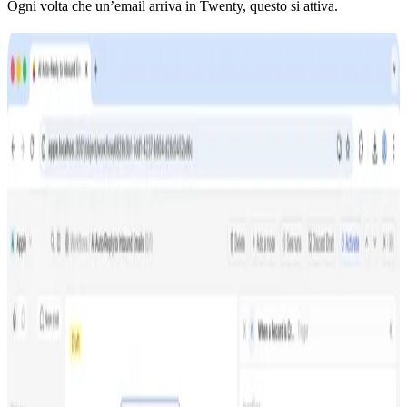
Ogni volta che un’email arriva in Twenty, questo si attiva.