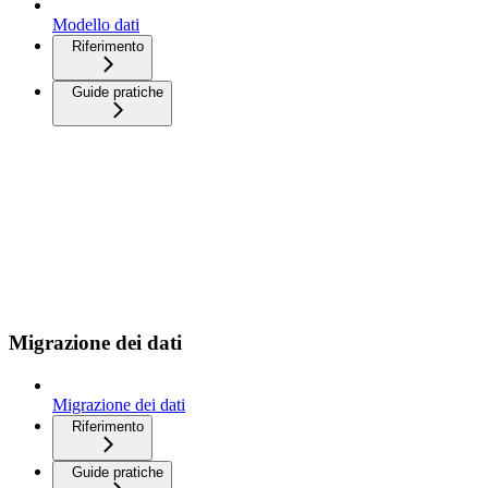
Modello dati
Riferimento
Guide pratiche
Migrazione dei dati
Migrazione dei dati
Riferimento
Guide pratiche