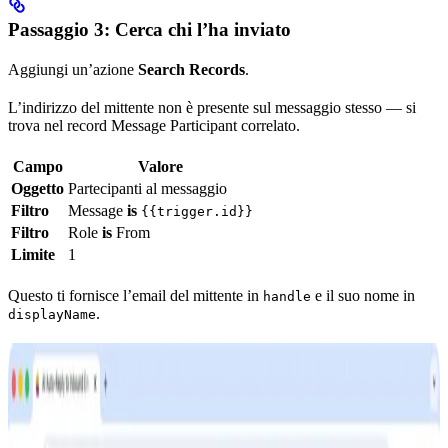
Passaggio 3: Cerca chi l’ha inviato
Aggiungi un’azione
Search Records
.
L’indirizzo del mittente non è presente sul messaggio stesso — si
trova nel record Message Participant correlato.
Campo
Valore
Oggetto
Partecipanti al messaggio
Filtro
Message
is
{{trigger.id}}
Filtro
Role
is
From
Limite
1
Questo ti fornisce l’email del mittente in
e il suo nome in
handle
.
displayName