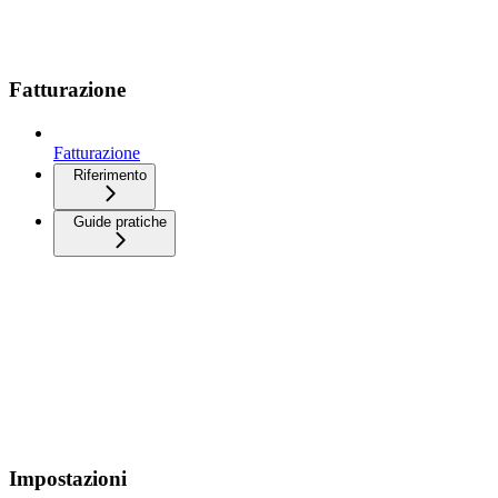
Fatturazione
Fatturazione
Riferimento
Guide pratiche
Impostazioni