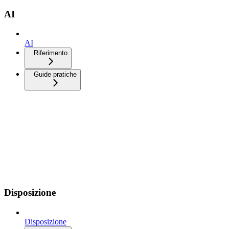
AI
AI
Riferimento
Guide pratiche
Disposizione
Disposizione