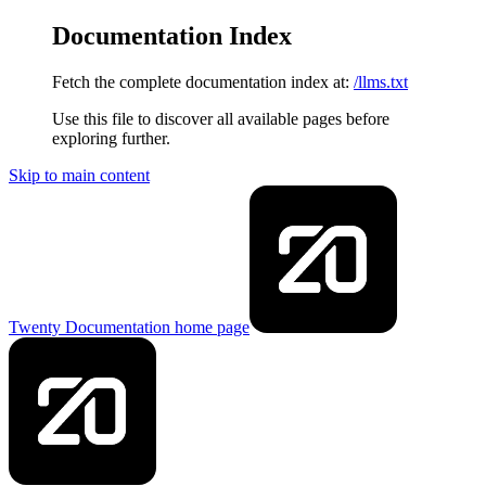
Documentation Index
Fetch the complete documentation index at:
/llms.txt
Use this file to discover all available pages before
exploring further.
Skip to main content
Twenty Documentation
home page