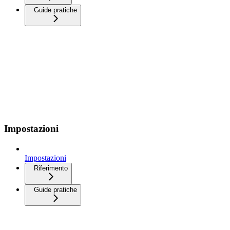
Guide pratiche
Impostazioni
Impostazioni
Riferimento
Guide pratiche