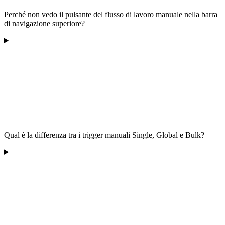
Perché non vedo il pulsante del flusso di lavoro manuale nella barra
di navigazione superiore?
Qual è la differenza tra i trigger manuali Single, Global e Bulk?