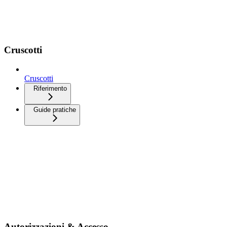
Cruscotti
Cruscotti
Riferimento
Guide pratiche
Autorizzazioni & Accesso