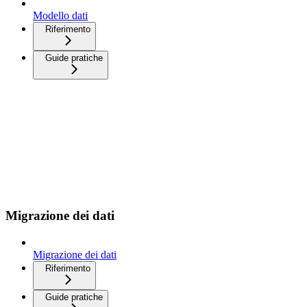
Modello dati
Riferimento
Guide pratiche
Migrazione dei dati
Migrazione dei dati
Riferimento
Guide pratiche