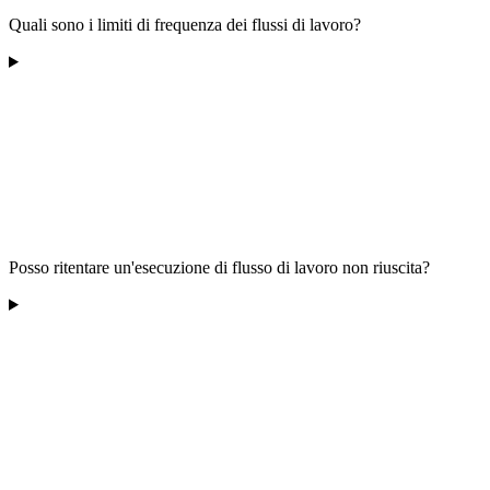
Quali sono i limiti di frequenza dei flussi di lavoro?
Posso ritentare un'esecuzione di flusso di lavoro non riuscita?