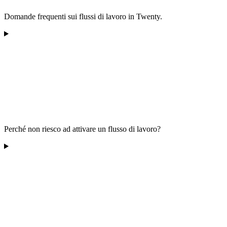
Domande frequenti sui flussi di lavoro in Twenty.
Perché non riesco ad attivare un flusso di lavoro?