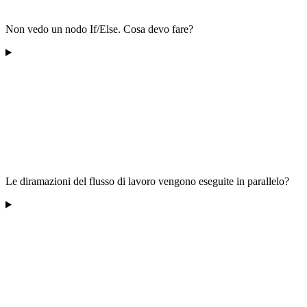
Non vedo un nodo If/Else. Cosa devo fare?
Le diramazioni del flusso di lavoro vengono eseguite in parallelo?