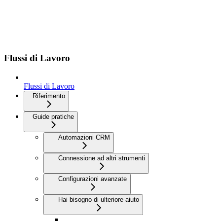
Flussi di Lavoro
Flussi di Lavoro
Riferimento
Guide pratiche
Automazioni CRM
Connessione ad altri strumenti
Configurazioni avanzate
Hai bisogno di ulteriore aiuto