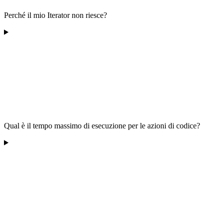
Perché il mio Iterator non riesce?
Qual è il tempo massimo di esecuzione per le azioni di codice?