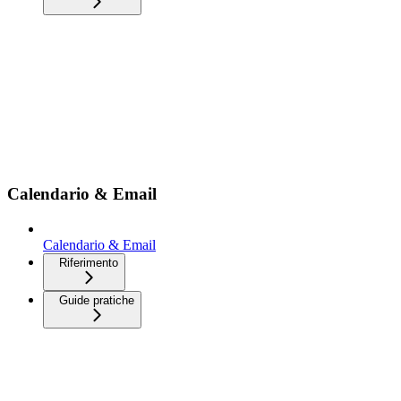
Calendario & Email
Calendario & Email
Riferimento
Guide pratiche