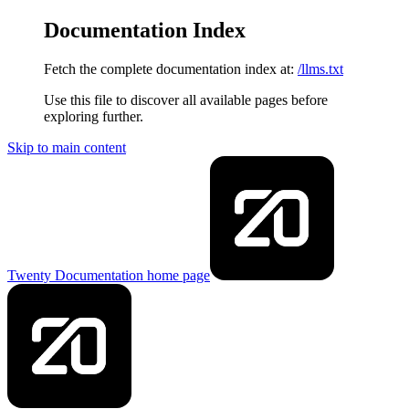
Documentation Index
Fetch the complete documentation index at:
/llms.txt
Use this file to discover all available pages before
exploring further.
Skip to main content
Twenty Documentation
home page