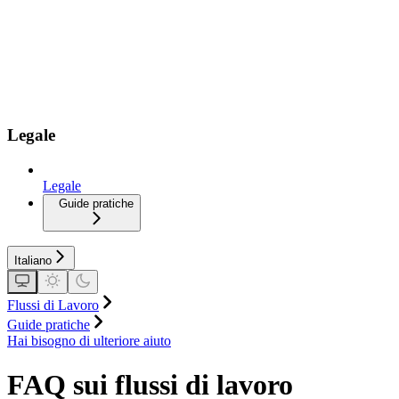
Legale
Legale
Guide pratiche
Italiano
Flussi di Lavoro
Guide pratiche
Hai bisogno di ulteriore aiuto
FAQ sui flussi di lavoro