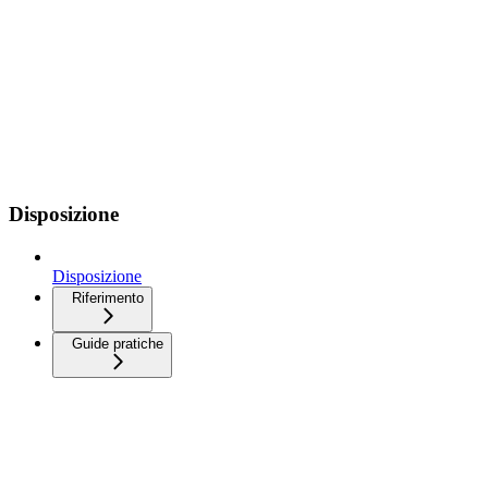
Disposizione
Disposizione
Riferimento
Guide pratiche