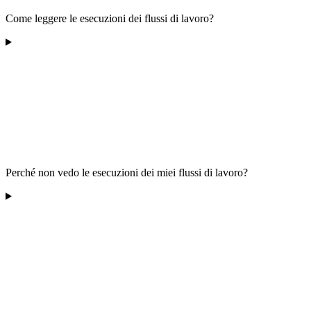
Come leggere le esecuzioni dei flussi di lavoro?
Perché non vedo le esecuzioni dei miei flussi di lavoro?