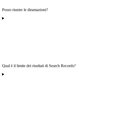
Posso riunire le diramazioni?
Qual è il limite dei risultati di Search Records?