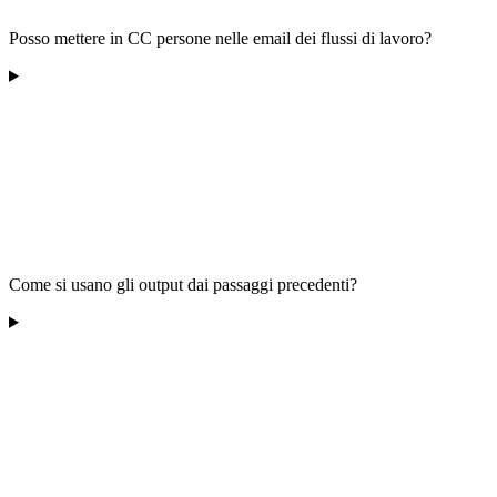
Posso mettere in CC persone nelle email dei flussi di lavoro?
Come si usano gli output dai passaggi precedenti?