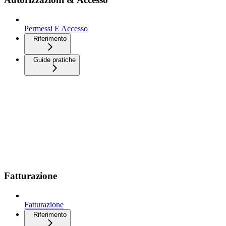
Permessi E Accesso
Riferimento
Guide pratiche
Fatturazione
Fatturazione
Riferimento