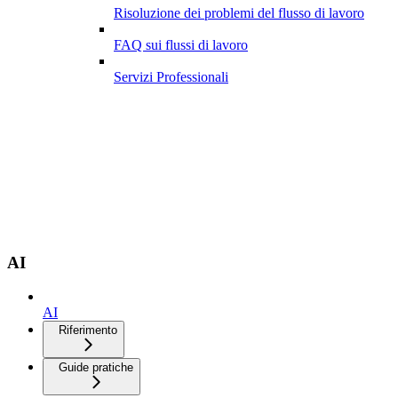
Risoluzione dei problemi del flusso di lavoro
FAQ sui flussi di lavoro
Servizi Professionali
AI
AI
Riferimento
Guide pratiche