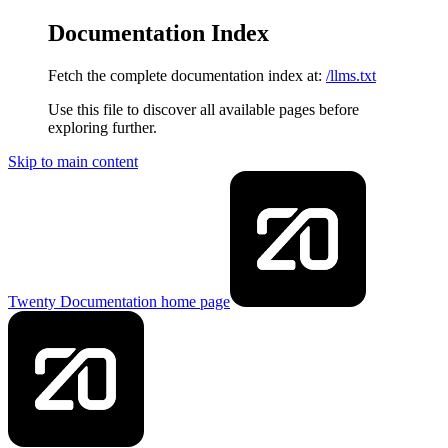
Documentation Index
Fetch the complete documentation index at:
/llms.txt
Use this file to discover all available pages before
exploring further.
Skip to main content
Twenty Documentation
home page