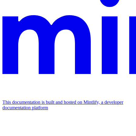
This documentation is built and hosted on Mintlify, a developer
documentation platform
Assistant