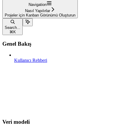
Navigation
Nasıl Yapılırlar
Projeler için Kanban Görünümü Oluşturun
Search...
⌘
K
Genel Bakış
Kullanıcı Rehberi
Veri modeli