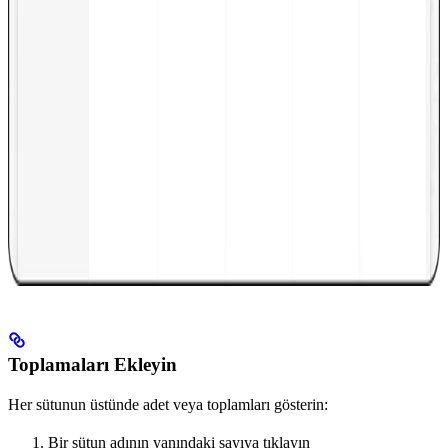
Toplamaları Ekleyin
Her sütunun üstünde adet veya toplamları gösterin:
Bir sütun adının yanındaki sayıya tıklayın