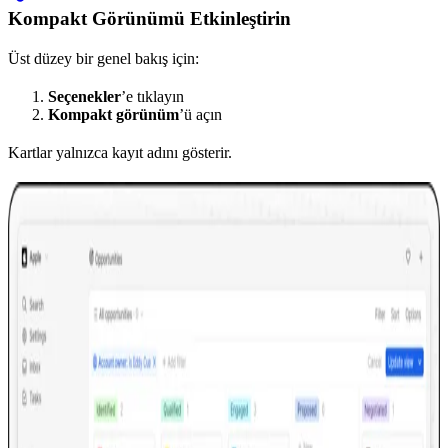
Kompakt Görünümü Etkinleştirin
Üst düzey bir genel bakış için:
Seçenekler
’e tıklayın
Kompakt görünüm
’ü açın
Kartlar yalnızca kayıt adını gösterir.