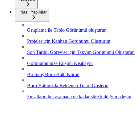
Nasıl Yapılırlar
Gruplama ile Tablo Görünümü oluşturun
Projeler için Kanban Görünümü Oluşturun
Son Tarihli Görevler için Takvim Görünümü Oluşturun
Görünümünüze Erişimi Kısıtlayın
Bir Satış Boru Hattı Kurun
Boru Hattınızda Beklenen Tutarı Gösterin
Fırsatların her aşamada ne kadar süre kaldığını izleyin