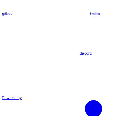
github
twitter
discord
Powered by