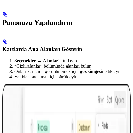
Panonuzu Yapılandırın
Kartlarda Ana Alanları Gösterin
Seçenekler → Alanlar
’a tıklayın
“Gizli Alanlar” bölümünde alanları bulun
Onları kartlarda görüntülemek için
göz simgesi
ne tıklayın
Yeniden sıralamak için sürükleyin