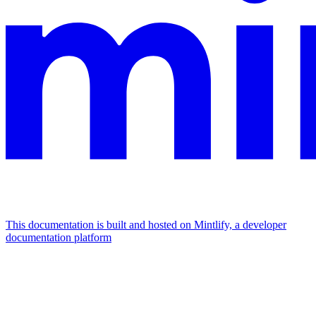
This documentation is built and hosted on Mintlify, a developer
documentation platform
Assistant