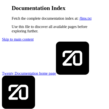
Documentation Index
Fetch the complete documentation index at:
/llms.txt
Use this file to discover all available pages before
exploring further.
Skip to main content
Twenty Documentation
home page