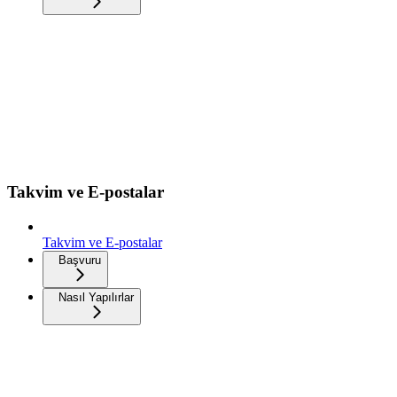
Takvim ve E-postalar
Takvim ve E-postalar
Başvuru
Nasıl Yapılırlar