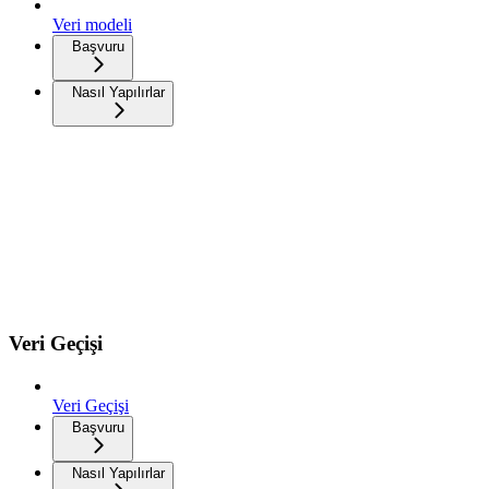
Veri modeli
Başvuru
Nasıl Yapılırlar
Veri Geçişi
Veri Geçişi
Başvuru
Nasıl Yapılırlar