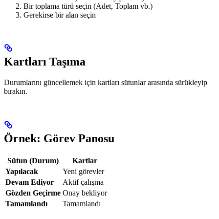
Bir toplama türü seçin (Adet, Toplam vb.)
Gerekirse bir alan seçin
Kartları Taşıma
Durumlarını güncellemek için kartları sütunlar arasında sürükleyip
bırakın.
Örnek: Görev Panosu
Sütun (Durum)
Kartlar
Yapılacak
Yeni görevler
Devam Ediyor
Aktif çalışma
Gözden Geçirme
Onay bekliyor
Tamamlandı
Tamamlandı