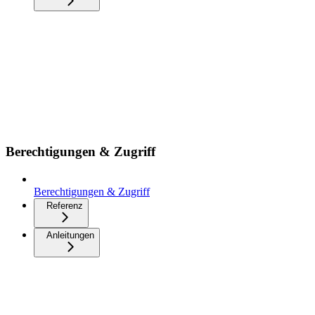
Berechtigungen & Zugriff
Berechtigungen & Zugriff
Referenz
Anleitungen