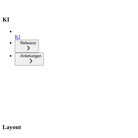
KI
KI
Referenz
Anleitungen
Layout