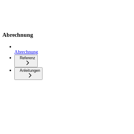
Abrechnung
Abrechnung
Referenz
Anleitungen