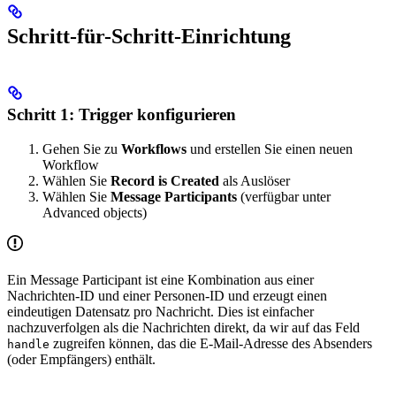
Schritt-für-Schritt-Einrichtung
Schritt 1: Trigger konfigurieren
Gehen Sie zu
Workflows
und erstellen Sie einen neuen
Workflow
Wählen Sie
Record is Created
als Auslöser
Wählen Sie
Message Participants
(verfügbar unter
Advanced objects)
Ein Message Participant ist eine Kombination aus einer
Nachrichten-ID und einer Personen-ID und erzeugt einen
eindeutigen Datensatz pro Nachricht. Dies ist einfacher
nachzuverfolgen als die Nachrichten direkt, da wir auf das Feld
zugreifen können, das die E-Mail-Adresse des Absenders
handle
(oder Empfängers) enthält.