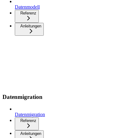
Datenmodell
Referenz
Anleitungen
Datenmigration
Datenmigration
Referenz
Anleitungen