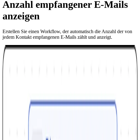
Anzahl empfangener E-Mails
anzeigen
Erstellen Sie einen Workflow, der automatisch die Anzahl der von
jedem Kontakt empfangenen E-Mails zählt und anzeigt.