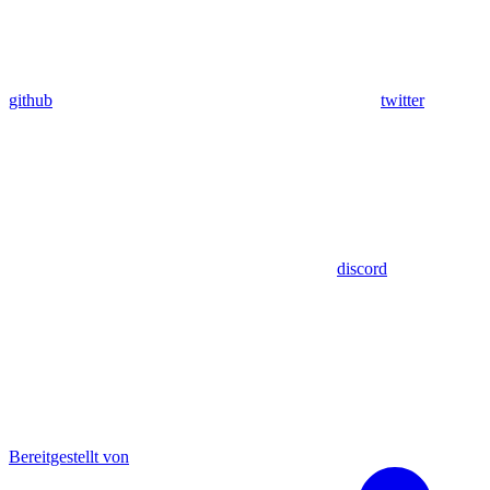
github
twitter
discord
Bereitgestellt von