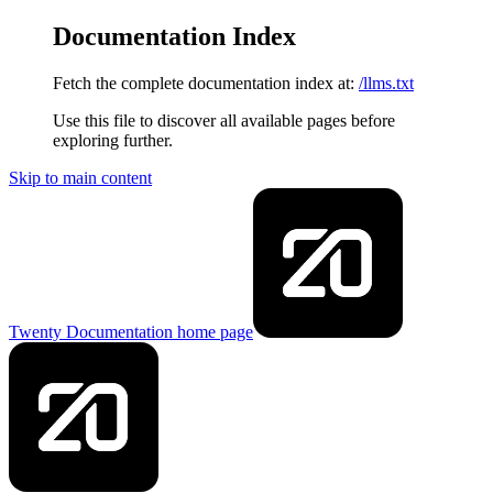
Documentation Index
Fetch the complete documentation index at:
/llms.txt
Use this file to discover all available pages before
exploring further.
Skip to main content
Twenty Documentation
home page