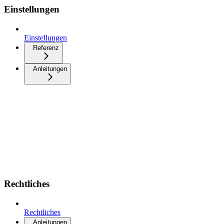
Einstellungen
Einstellungen
Referenz
Anleitungen
Rechtliches
Rechtliches
Anleitungen