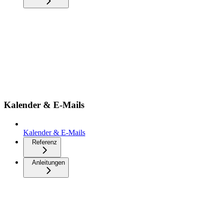
Kalender & E-Mails
Kalender & E-Mails
Referenz
Anleitungen