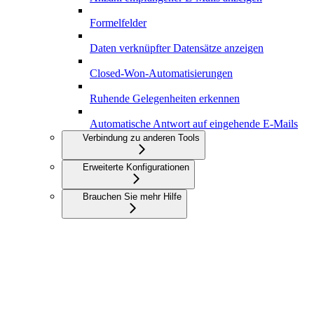
Formelfelder
Daten verknüpfter Datensätze anzeigen
Closed-Won-Automatisierungen
Ruhende Gelegenheiten erkennen
Automatische Antwort auf eingehende E-Mails
Verbindung zu anderen Tools
Erweiterte Konfigurationen
Brauchen Sie mehr Hilfe