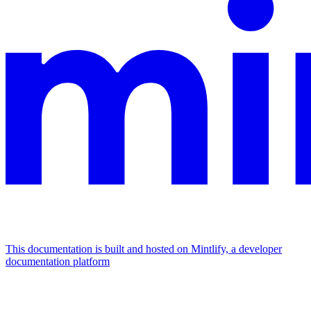
This documentation is built and hosted on Mintlify, a developer
documentation platform
Assistant