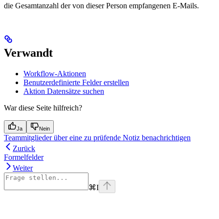
die Gesamtanzahl der von dieser Person empfangenen E-Mails.
Verwandt
Workflow-Aktionen
Benutzerdefinierte Felder erstellen
Aktion Datensätze suchen
War diese Seite hilfreich?
Ja
Nein
Teammitglieder über eine zu prüfende Notiz benachrichtigen
Zurück
Formelfelder
Weiter
⌘
I