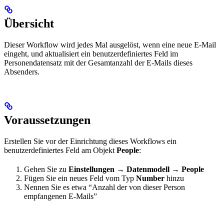
Übersicht
Dieser Workflow wird jedes Mal ausgelöst, wenn eine neue E-Mail
eingeht, und aktualisiert ein benutzerdefiniertes Feld im
Personendatensatz mit der Gesamtanzahl der E-Mails dieses
Absenders.
Voraussetzungen
Erstellen Sie vor der Einrichtung dieses Workflows ein
benutzerdefiniertes Feld am Objekt
People
:
Gehen Sie zu
Einstellungen → Datenmodell → People
Fügen Sie ein neues Feld vom Typ
Number
hinzu
Nennen Sie es etwa “Anzahl der von dieser Person
empfangenen E-Mails”