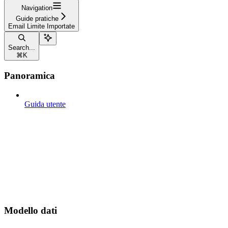
Navigation
Guide pratiche
Email Limite Importate
Search...
⌘
K
Panoramica
Guida utente
Modello dati