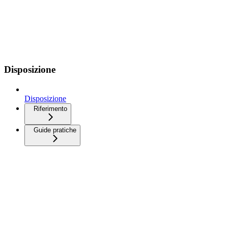
Disposizione
Disposizione
Riferimento
Guide pratiche