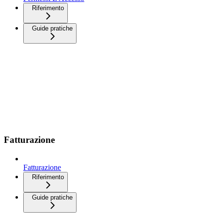
Riferimento
Guide pratiche
Fatturazione
Fatturazione
Riferimento
Guide pratiche