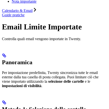
Nota importante
Calendario & Email
Guide pratiche
Email Limite Importate
Controlla quali email vengono importate in Twenty.
Panoramica
Per impostazione predefinita, Twenty sincronizza tutte le email
esterne dalla tua casella di posta collegata. Puoi limitare ciò che
viene importato utilizzando la
selezione delle cartelle
e le
impostazioni di visibilità
.