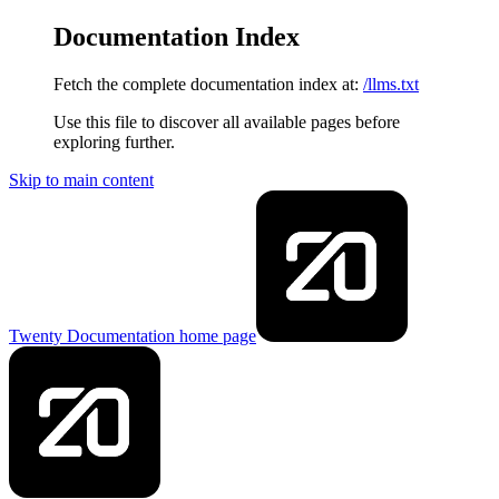
Documentation Index
Fetch the complete documentation index at:
/llms.txt
Use this file to discover all available pages before
exploring further.
Skip to main content
Twenty Documentation
home page