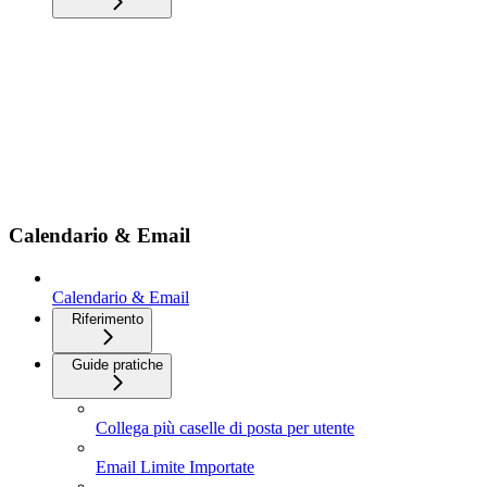
Calendario & Email
Calendario & Email
Riferimento
Guide pratiche
Collega più caselle di posta per utente
Email Limite Importate