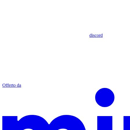
discord
Offerto da