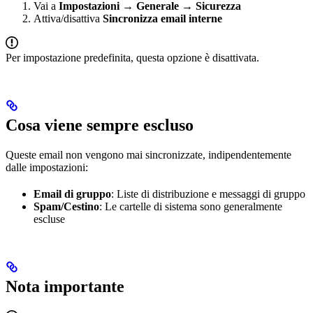
Vai a
Impostazioni → Generale → Sicurezza
Attiva/disattiva
Sincronizza email interne
Per impostazione predefinita, questa opzione è disattivata.
Cosa viene sempre escluso
Queste email non vengono mai sincronizzate, indipendentemente
dalle impostazioni:
Email di gruppo
: Liste di distribuzione e messaggi di gruppo
Spam/Cestino
: Le cartelle di sistema sono generalmente
escluse
Nota importante