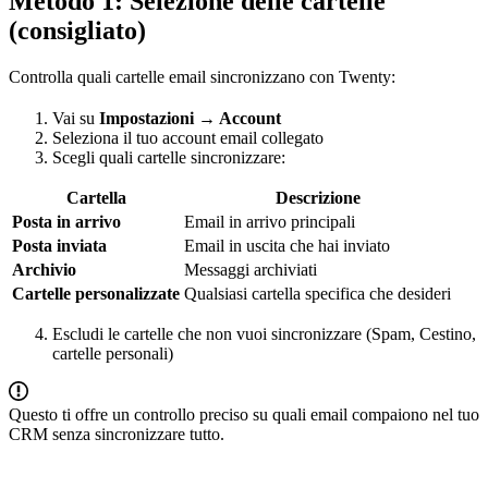
Metodo 1: Selezione delle cartelle
(consigliato)
Controlla quali cartelle email sincronizzano con Twenty:
Vai su
Impostazioni → Account
Seleziona il tuo account email collegato
Scegli quali cartelle sincronizzare:
Cartella
Descrizione
Posta in arrivo
Email in arrivo principali
Posta inviata
Email in uscita che hai inviato
Archivio
Messaggi archiviati
Cartelle personalizzate
Qualsiasi cartella specifica che desideri
Escludi le cartelle che non vuoi sincronizzare (Spam, Cestino,
cartelle personali)
Questo ti offre un controllo preciso su quali email compaiono nel tuo
CRM senza sincronizzare tutto.