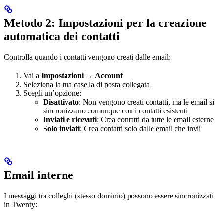
Metodo 2: Impostazioni per la creazione
automatica dei contatti
Controlla quando i contatti vengono creati dalle email:
Vai a
Impostazioni → Account
Seleziona la tua casella di posta collegata
Scegli un’opzione:
Disattivato
: Non vengono creati contatti, ma le email si
sincronizzano comunque con i contatti esistenti
Inviati e ricevuti
: Crea contatti da tutte le email esterne
Solo inviati
: Crea contatti solo dalle email che invii
Email interne
I messaggi tra colleghi (stesso dominio) possono essere sincronizzati
in Twenty: