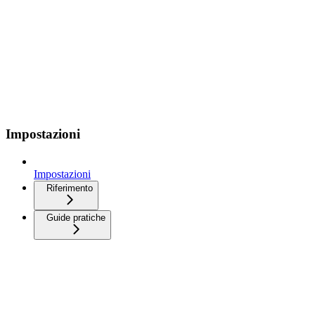
Impostazioni
Impostazioni
Riferimento
Guide pratiche