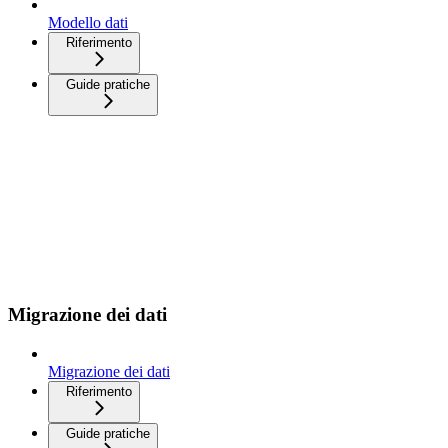
Modello dati
Riferimento
Guide pratiche
Migrazione dei dati
Migrazione dei dati
Riferimento
Guide pratiche