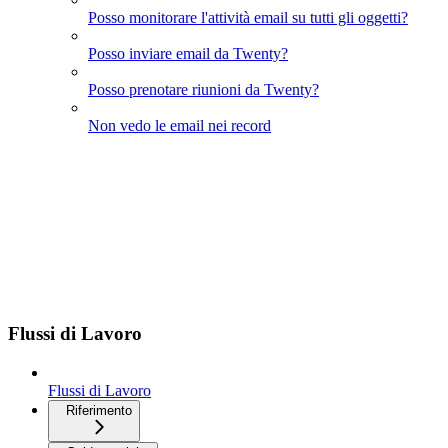
Posso monitorare l'attività email su tutti gli oggetti?
Posso inviare email da Twenty?
Posso prenotare riunioni da Twenty?
Non vedo le email nei record
Flussi di Lavoro
Flussi di Lavoro
Riferimento